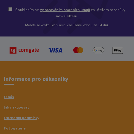
Souhlasím se
zpracováním osobních údajů
za účelem rozesílky
newsletteru.
Můžete se kdykoli odhlásit. Zasíláme jednou za 14 dní.
Informace pro zákazníky
O nás
Jak nakupovat
Obchodní podmínky
Fotogalerie