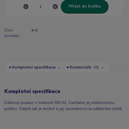
Přidat do košíku
Číslo
9-0
produktu:
Kompletní specifikace
Komentáře
0
Kompletní specifikace
Dárkový poukaz v hodnotě 500 Kč. Zasíláme jej elektronicky i
poštou. Stejně tak je možné si jej vyzvednout na odběrném místě.