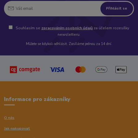
Přihlásit se
Souhlasím se
zpracováním osobních údajů
za účelem rozesílky
newsletteru.
Můžete se kdykoli odhlásit. Zasíláme jednou za 14 dní.
Informace pro zákazníky
O nás
Jak nakupovat