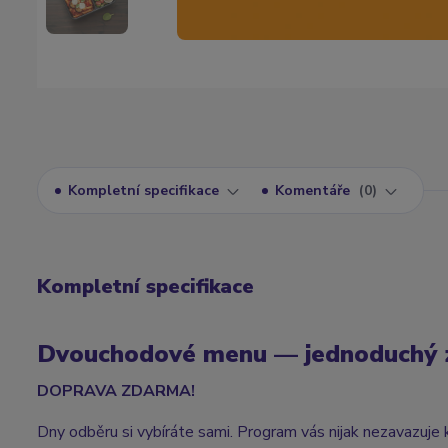
Kompletní specifikace
Komentáře
0
Kompletní specifikace
Dvouchodové menu — jednoduchý zp
DOPRAVA ZDARMA!
Dny odběru si vybíráte sami. Program vás nijak nezavazuje