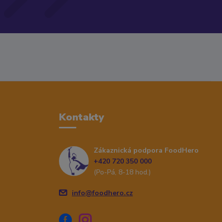
Kontakty
Zákaznická podpora FoodHero
+420 720 350 000
(Po-Pá, 8-18 hod.)
info@foodhero.cz