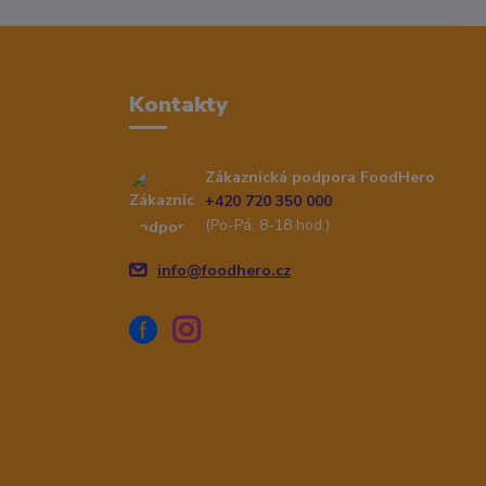
Kontakty
Zákaznická podpora FoodHero
+420 720 350 000
(Po-Pá, 8-18 hod.)
info@foodhero.cz