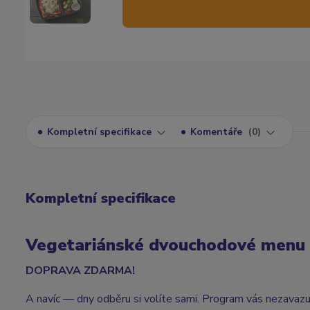
Kompletní specifikace
Komentáře
0
Kompletní specifikace
Vegetariánské dvouchodové menu
DOPRAVA ZDARMA!
A navíc — dny odběru si volíte sami. Program vás nezavazuj