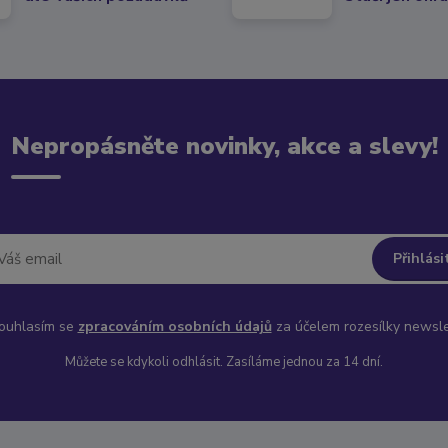
Nepropásněte novinky, akce a slevy!
Přihlási
uhlasím se
zpracováním osobních údajů
za účelem rozesílky newsle
Můžete se kdykoli odhlásit. Zasíláme jednou za 14 dní.