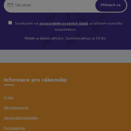
Přihlásit se
Souhlasím se
zpracováním osobních údajů
za účelem rozesílky
newsletteru.
Můžete se kdykoli odhlásit. Zasíláme jednou za 14 dní.
Informace pro zákazníky
O nás
Jak nakupovat
Obchodní podmínky
Fotogalerie