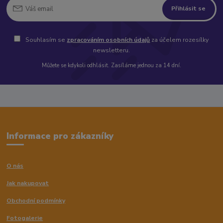
Přihlásit se
Souhlasím se
zpracováním osobních údajů
za účelem rozesílky
newsletteru.
Můžete se kdykoli odhlásit. Zasíláme jednou za 14 dní.
Informace pro zákazníky
O nás
Jak nakupovat
Obchodní podmínky
Fotogalerie