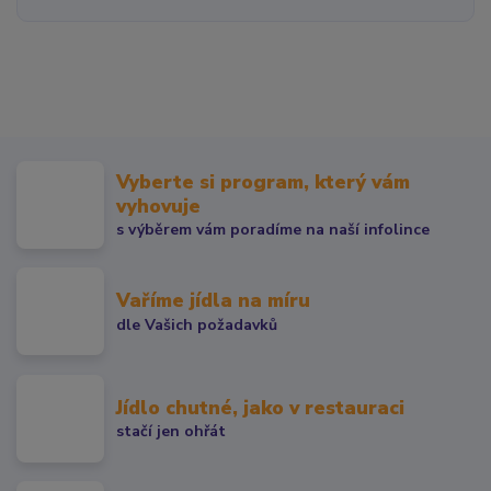
Vyberte si program, který vám
vyhovuje
s výběrem vám poradíme na naší infolince
Vaříme jídla na míru
dle Vašich požadavků
Jídlo chutné, jako v restauraci
stačí jen ohřát