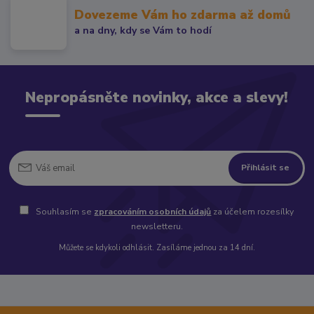
Dovezeme Vám ho zdarma až domů
a na dny, kdy se Vám to hodí
Nepropásněte novinky, akce a slevy!
Přihlásit se
Souhlasím se
zpracováním osobních údajů
za účelem rozesílky
newsletteru.
Můžete se kdykoli odhlásit. Zasíláme jednou za 14 dní.