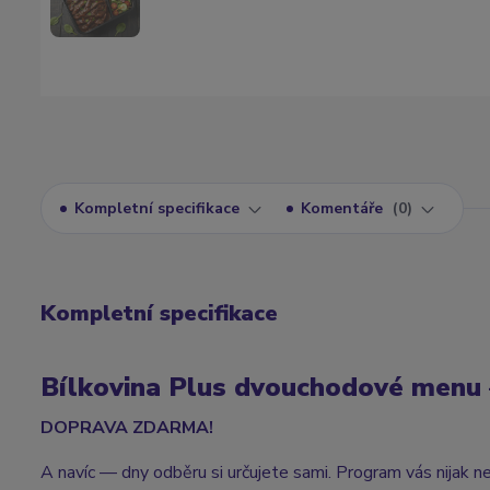
Kompletní specifikace
Komentáře
0
Kompletní specifikace
Bílkovina Plus dvouchodové menu — 
DOPRAVA ZDARMA!
A navíc — dny odběru si určujete sami. Program vás nijak n