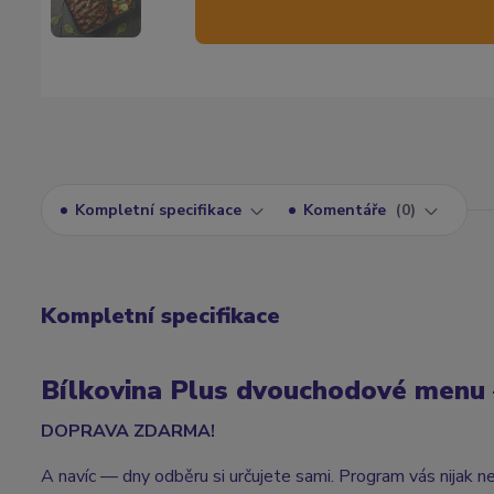
Kompletní specifikace
Komentáře
0
Kompletní specifikace
Bílkovina Plus dvouchodové menu — 
DOPRAVA ZDARMA!
A navíc — dny odběru si určujete sami. Program vás nijak n