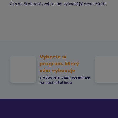
Čím delší období zvolíte, tím výhodnější cenu získáte.
Vyberte si
program, který
vám vyhovuje
s výběrem vám poradíme
na naší infolince