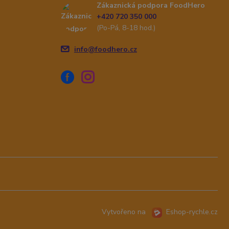
Zákaznická podpora FoodHero
+420 720 350 000
(Po-Pá, 8-18 hod.)
info@foodhero.cz
Vytvořeno na
Eshop-rychle.cz