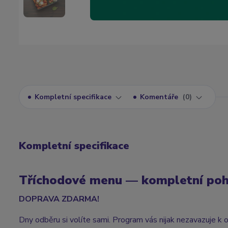
Kompletní specifikace
Komentáře
0
Kompletní specifikace
Tříchodové menu — kompletní poho
DOPRAVA ZDARMA!
Dny odběru si volíte sami. Program vás nijak nezavazuje k 