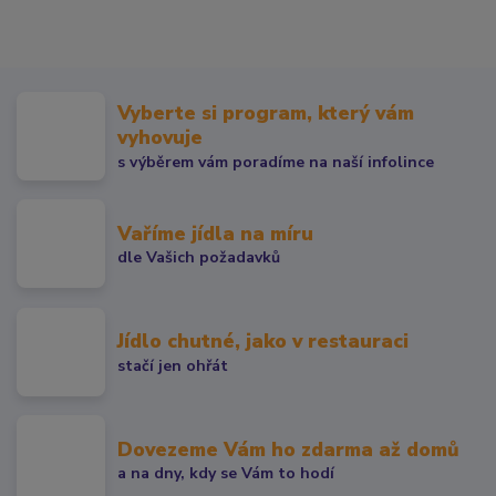
Vyberte si program, který vám
vyhovuje
s výběrem vám poradíme na naší infolince
Vaříme jídla na míru
dle Vašich požadavků
Jídlo chutné, jako v restauraci
stačí jen ohřát
Dovezeme Vám ho zdarma až domů
a na dny, kdy se Vám to hodí