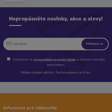
Nepropásněte novinky, akce a slevy!
Přihlásit se
Souhlasím se
zpracováním osobních údajů
za účelem rozesílky
newsletteru.
Můžete se kdykoli odhlásit. Zasíláme jednou za 14 dní.
Informace pro zákazníky