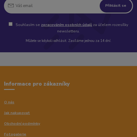
Přihlásit se
Souhlasím se
zpracováním osobních údajů
za účelem rozesílky
newsletteru.
Můžete se kdykoli odhlásit. Zasíláme jednou za 14 dní.
Informace pro zákazníky
O nás
Jak nakupovat
Obchodní podmínky
Fotogalerie