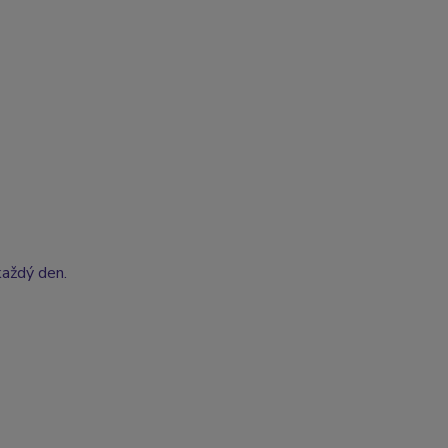
každý den.