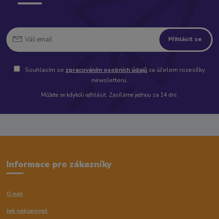
Přihlásit se
Souhlasím se
zpracováním osobních údajů
za účelem rozesílky
newsletteru.
Můžete se kdykoli odhlásit. Zasíláme jednou za 14 dní.
Informace pro zákazníky
O nás
Jak nakupovat